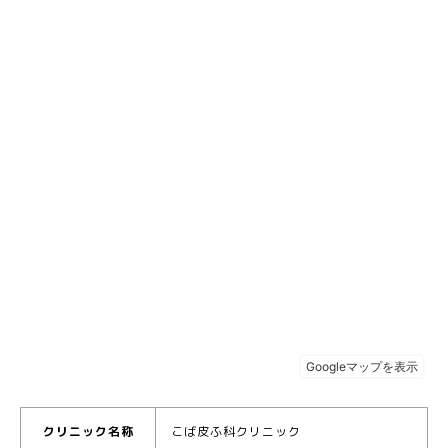
クリニック名称
こば皮ふ科クリニック