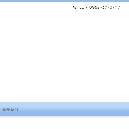
TEL / 0952-37-0717
院長紹介