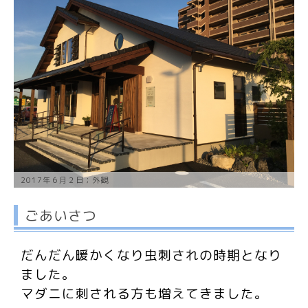
2017年６月２日；外観
ごあいさつ
だんだん暖かくなり虫刺されの時期となり
ました。
マダニに刺される方も増えてきました。