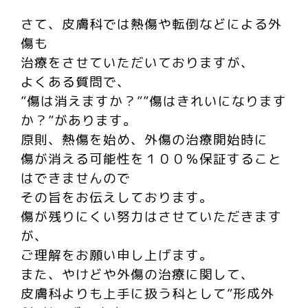
さて、皮膚科では熱傷や転倒などによる外
傷も
治療をさせていただいておりますが、
よくある質問で、
”傷は消えますか？””傷はきれいになります
か？”があります。
原則、熱傷を始め、外傷の治療開始時に
傷が消える可能性を１００％保証すること
はできませんので
その旨をお伝えしております。
傷が残りにくい努力はさせていただきます
が、
ご理解をお願い申し上げます。
また、やけどや外傷の治療に関して、
皮膚科よりも上手に扱う科として”形成外