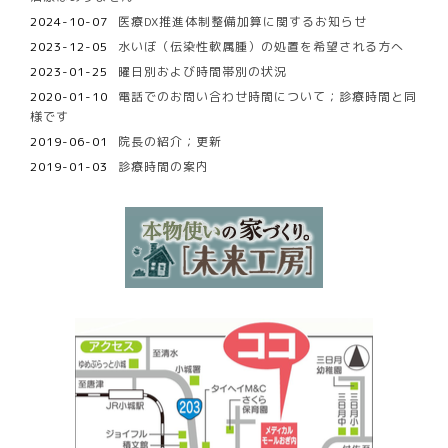
2024-10-07
医療DX推進体制整備加算に関するお知らせ
2023-12-05
水いぼ（伝染性軟属腫）の処置を希望される方へ
2023-01-25
曜日別および時間帯別の状況
2020-01-10
電話でのお問い合わせ時間について；診療時間と同
様です
2019-06-01
院長の紹介；更新
2019-01-03
診療時間の案内