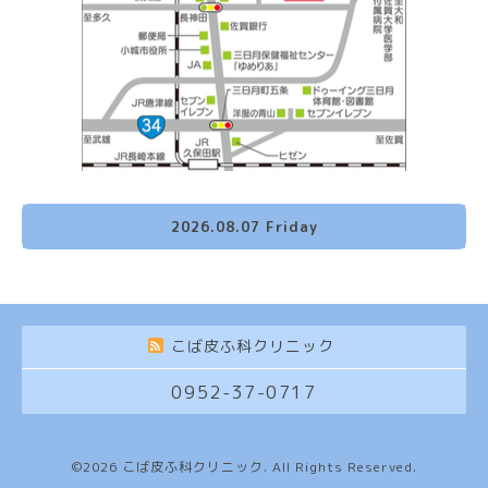
2026.08.07 Friday
こば皮ふ科クリニック
0952-37-0717
©2026
こば皮ふ科クリニック
. All Rights Reserved.